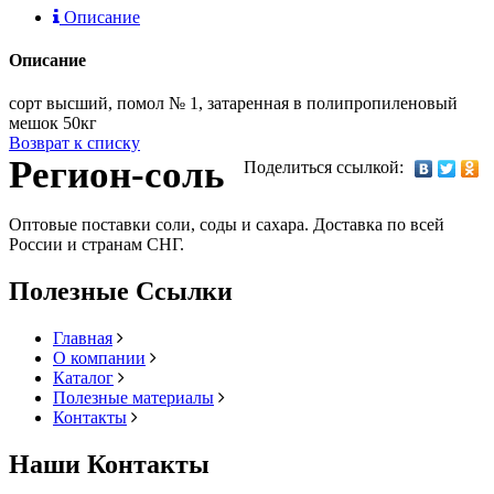
Описание
Описание
сорт высший, помол № 1, затаренная в полипропиленовый
мешок 50кг
Возврат к списку
Регион-соль
Поделиться ссылкой:
Оптовые поставки соли, соды и сахара. Доставка по всей
России и странам СНГ.
Полезные Ссылки
Главная
О компании
Каталог
Полезные материалы
Контакты
Наши Контакты