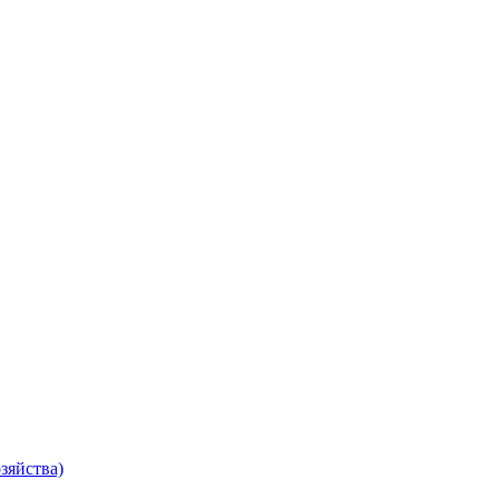
зяйства)