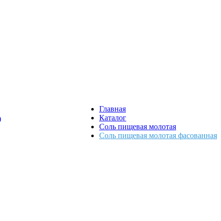
Главная
Каталог
)
Соль пищевая молотая
Соль пищевая молотая фасованная