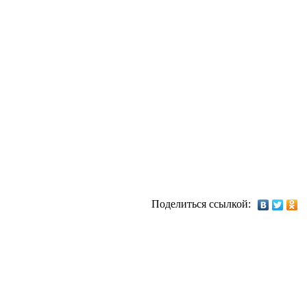
Поделиться ссылкой: