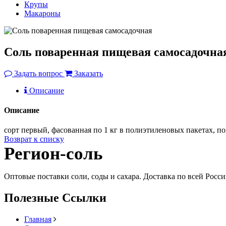
Крупы
Макароны
Соль поваренная пищевая самосадочна
Задать вопрос
Заказать
Описание
Описание
сорт первый, фасованная по 1 кг в полиэтиленовых пакетах, 
Возврат к списку
Регион-соль
Оптовые поставки соли, соды и сахара. Доставка по всей Росс
Полезные Ссылки
Главная